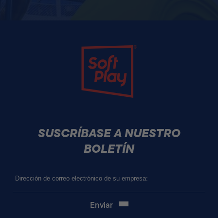
Soft Play
SUSCRÍBASE A NUESTRO
BOLETÍN
Correo
electrónico
(Obligatorio)