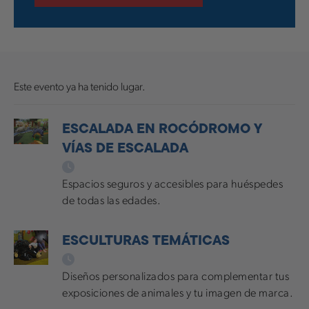
Este evento ya ha tenido lugar.
ESCALADA EN ROCÓDROMO Y
VÍAS DE ESCALADA
Espacios seguros y accesibles para huéspedes
de todas las edades.
ESCULTURAS TEMÁTICAS
Diseños personalizados para complementar tus
exposiciones de animales y tu imagen de marca.