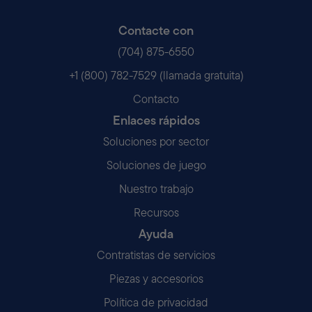
Contacte con
(704) 875-6550
+1 (800) 782-7529 (llamada gratuita)
Contacto
Enlaces rápidos
Soluciones por sector
Soluciones de juego
Nuestro trabajo
Recursos
Ayuda
Contratistas de servicios
Piezas y accesorios
Política de privacidad