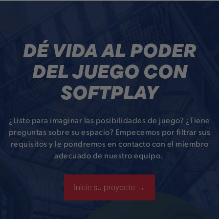
DÉ VIDA AL PODER
DEL JUEGO CON
SOFTPLAY
¿Listo para imaginar las posibilidades de juego? ¿Tiene
preguntas sobre su espacio? Empecemos por filtrar sus
requisitos y le pondremos en contacto con el miembro
adecuado de nuestro equipo.
Inicie su proyecto →