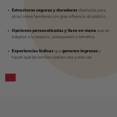
Estructuras seguras y duraderas
diseñadas para
atracciones familiares con gran afluencia de público
Opciones personalizadas y llave en mano
que se
adaptan a tu espacio, presupuesto y temática
Experiencias lúdicas
que
generan ingresos
y
hacen que las familias vuelvan una y otra vez