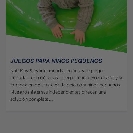
JUEGOS PARA NIÑOS PEQUEÑOS
Soft Play® es líder mundial en áreas de juego
cerradas, con décadas de experiencia en el diseño y la
fabricación de espacios de ocio para niños pequeños.
Nuestros sistemas independientes ofrecen una
solución completa...