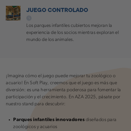
JUEGO CONTROLADO
Los parques infantiles cubiertos mejoran la
experiencia de los socios mientras exploran el
mundo de los animales.
¡Imagina cómo el juego puede mejorar tu zoológico o
acuario! En Soft Play, creemos que el juego es más que
diversión: es una herramienta poderosa para fomentar la
participación y el crecimiento. En AZA 2025, pásate por
nuestro stand para descubrir:
Parques infantiles innovadores
diseñados para
zoológicos y acuarios