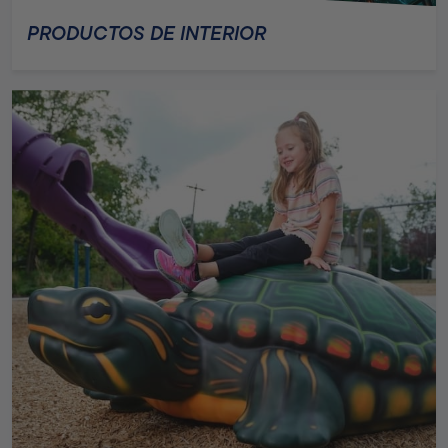
PRODUCTOS DE INTERIOR