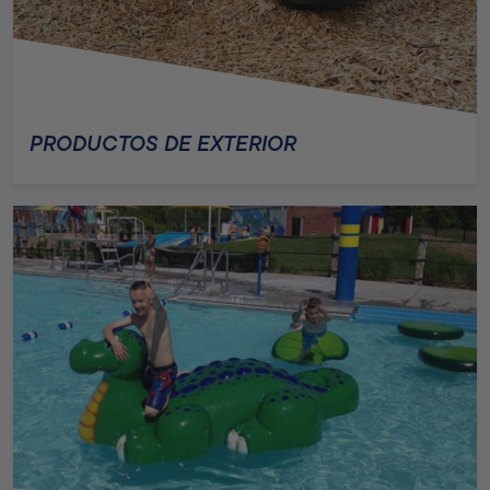
PRODUCTOS DE EXTERIOR