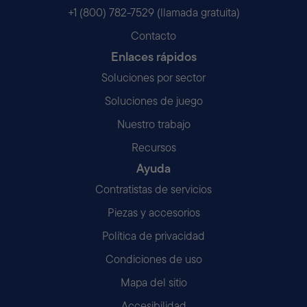
+1 (800) 782-7529 (llamada gratuita)
Contacto
Enlaces rápidos
Soluciones por sector
Soluciones de juego
Nuestro trabajo
Recursos
Ayuda
Contratistas de servicios
Piezas y accesorios
Política de privacidad
Condiciones de uso
Mapa del sitio
Accesibilidad