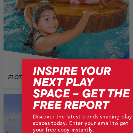
INSPIRE YOUR
FLOTADORES PARA PARQUES ACUÁTICOS
NEXT PLAY
SPACE – GET THE
FREE REPORT
Discover the latest trends shaping play
spaces today. Enter your email to get
your free copy instantly.