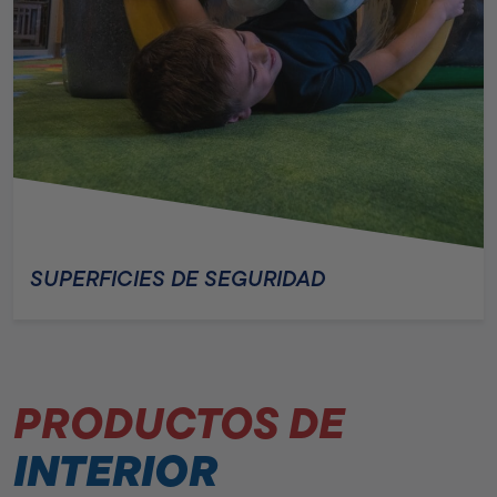
SUPERFICIES DE SEGURIDAD
PRODUCTOS DE
INTERIOR