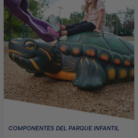
COMPONENTES DEL PARQUE INFANTIL