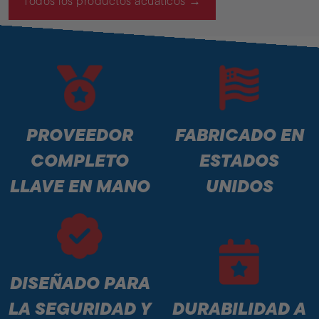
Todos los productos acuáticos →
PROVEEDOR
FABRICADO EN
COMPLETO
ESTADOS
LLAVE EN MANO
UNIDOS
DISEÑADO PARA
LA SEGURIDAD Y
DURABILIDAD A