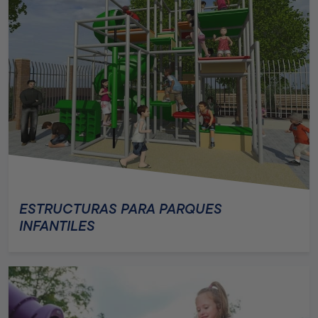
ESTRUCTURAS PARA PARQUES
INFANTILES