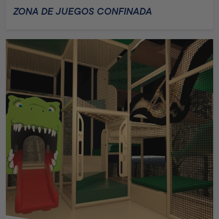
ZONA DE JUEGOS CONFINADA