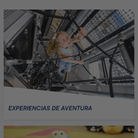
EXPERIENCIAS DE AVENTURA