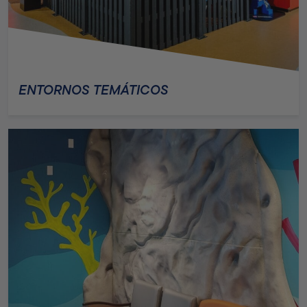
ENTORNOS TEMÁTICOS