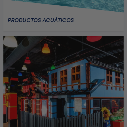
PRODUCTOS ACUÁTICOS