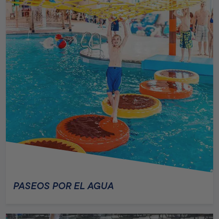
PASEOS POR EL AGUA