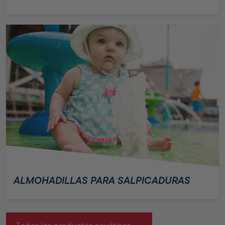
ALMOHADILLAS PARA SALPICADURAS