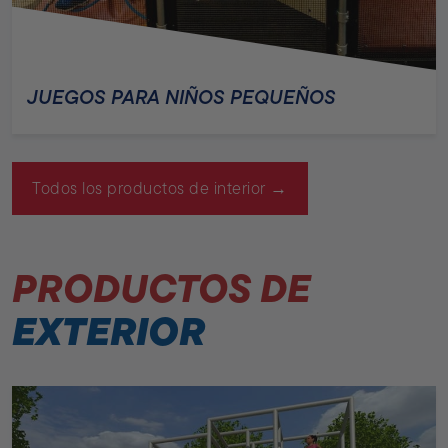
JUEGOS PARA NIÑOS PEQUEÑOS
Todos los productos de interior →
PRODUCTOS DE
EXTERIOR