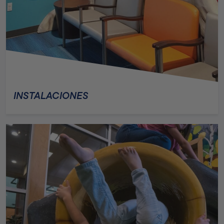
INSTALACIONES