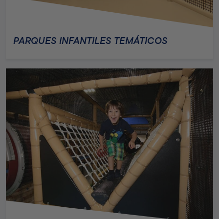
PARQUES INFANTILES TEMÁTICOS