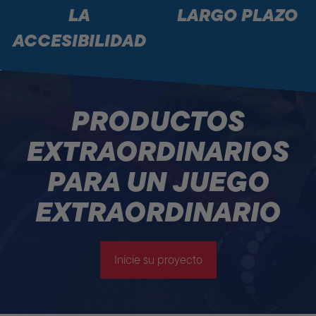
LA
LARGO PLAZO
ACCESIBILIDAD
PRODUCTOS
EXTRAORDINARIOS
PARA UN JUEGO
EXTRAORDINARIO
Inicie su proyecto