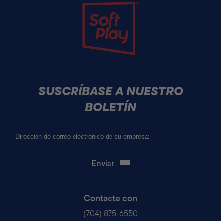
Soft Play
SUSCRÍBASE A NUESTRO
BOLETÍN
Correo
electrónico
(Obligatorio)
Contacte con
(704) 875-6550