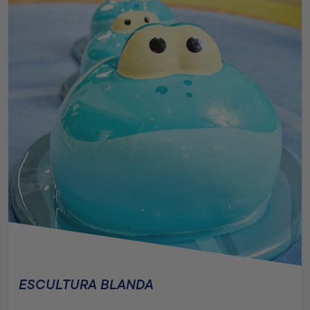
ESCULTURA BLANDA