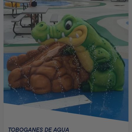
TOBOGANES DE AGUA