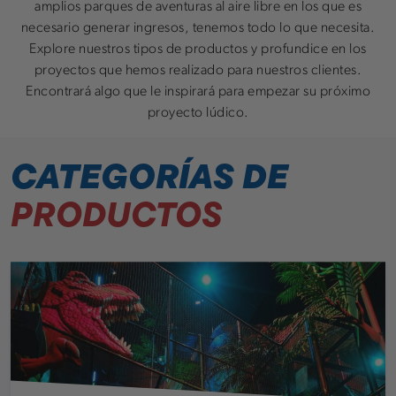
amplios parques de aventuras al aire libre en los que es
necesario generar ingresos, tenemos todo lo que necesita.
Explore nuestros tipos de productos y profundice en los
proyectos que hemos realizado para nuestros clientes.
Encontrará algo que le inspirará para empezar su próximo
proyecto lúdico.
CATEGORÍAS DE
PRODUCTOS