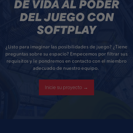
DÉ VIDA AL PODER
DEL JUEGO CON
SOFTPLAY
¿Listo para imaginar las posibilidades de juego? ¿Tiene
preguntas sobre su espacio? Empecemos por filtrar sus
requisitos y le pondremos en contacto con el miembro
adecuado de nuestro equipo.
Inicie su proyecto →