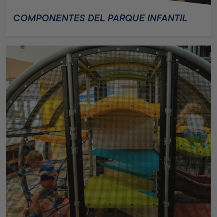
COMPONENTES DEL PARQUE INFANTIL