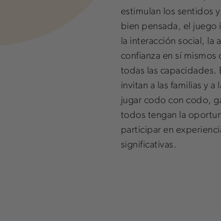
estimulan los sentidos y
bien pensada, el juego 
la interacción social, la a
confianza en sí mismos 
todas las capacidades. 
invitan a las familias y 
jugar codo con codo, g
todos tengan la oportu
participar en experienc
significativas.