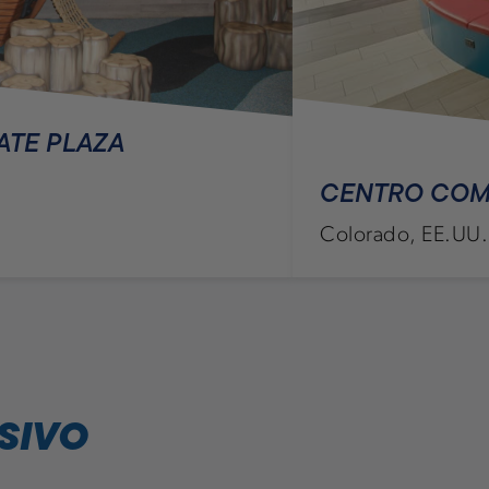
ATE PLAZA
CENTRO COM
Colorado, EE.UU.
SIVO