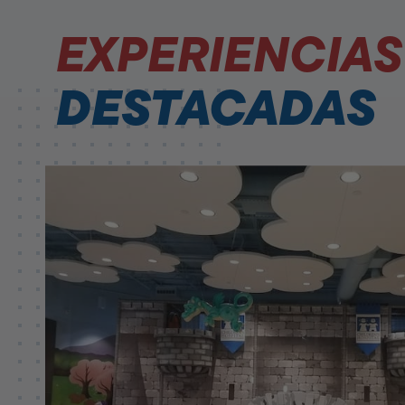
EXPERIENCIAS
DESTACADAS