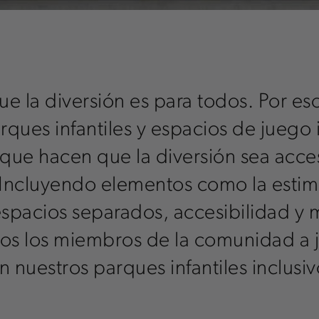
e la diversión es para todos. Por e
rques infantiles y espacios de juego 
que hacen que la diversión sea acce
 Incluyendo elementos como la estim
 espacios separados, accesibilidad y
dos los miembros de la comunidad a 
n nuestros parques infantiles inclusiv