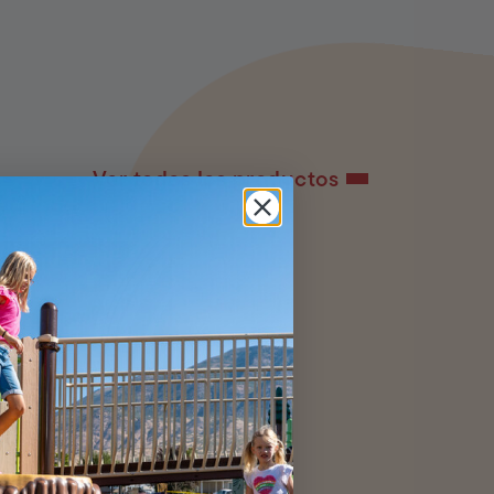
Ver todos los productos