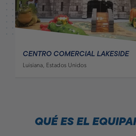
CENTRO COMERCIAL LAKESIDE
Luisiana, Estados Unidos
QUÉ ES EL EQUIP