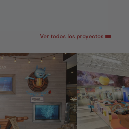
Ver todos los proyectos