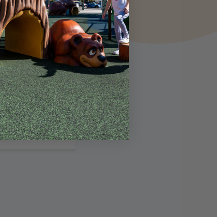
 TEMÁTICAS
JUEGO