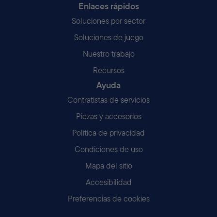
Enlaces rápidos
Soluciones por sector
Soluciones de juego
Nuestro trabajo
Recursos
Ayuda
Contratistas de servicios
Piezas y accesorios
Política de privacidad
Condiciones de uso
Mapa del sitio
Accesibilidad
Preferencias de cookies