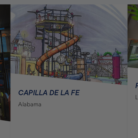
PRIMERA IGLESIA BAUTISTA
Luisiana