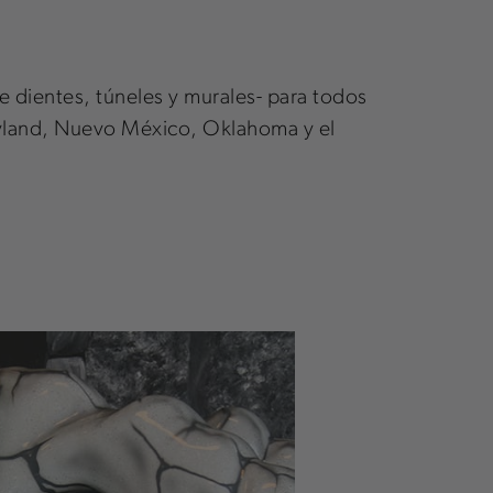
e dientes, túneles y murales- para todos
ryland, Nuevo México, Oklahoma y el