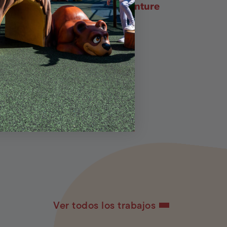
esarrollo y Tecnología de Adventure
Ver todos los trabajos