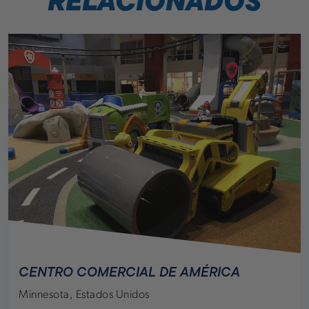
RELACIONADOS
CENTRO COMERCIAL DE AMÉRICA
Minnesota, Estados Unidos