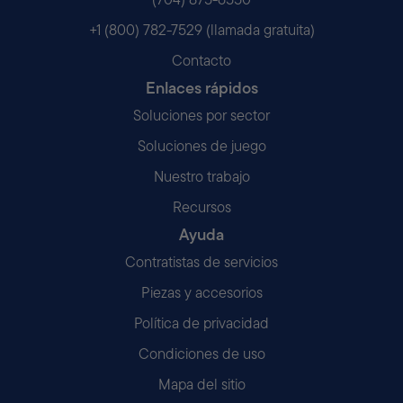
+1 (800) 782-7529 (llamada gratuita)
Contacto
Enlaces rápidos
Soluciones por sector
Soluciones de juego
Nuestro trabajo
Recursos
Ayuda
Contratistas de servicios
Piezas y accesorios
Política de privacidad
Condiciones de uso
Mapa del sitio