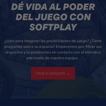
DÉ VIDA AL PODER
DEL JUEGO CON
SOFTPLAY
¿Listo para imaginar las posibilidades de juego? ¿Tiene
preguntas sobre su espacio? Empecemos por filtrar sus
requisitos y le pondremos en contacto con el miembro
adecuado de nuestro equipo.
Inicie su proyecto →