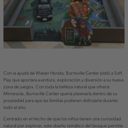
Con la ayuda de Walser Honda, Burnsville Center pidió a Soft
Play que aportara aventura, exploración y diversión a su nueva
zona de juegos. Con toda la belleza natural que ofrece
Minnesota, Burnsville Center quería plasmarla dentro de su
propiedad para que las familias pudieran disfrutarla durante
todo el año.
Centrado en el hecho de que los niños tienen una curiosidad
natural por explorar, este diseño temático del bosque permite