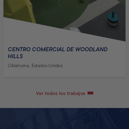
CENTRO COMERCIAL DE WOODLAND
HILLS
Oklahoma, Estados Unidos
Ver todos los trabajos