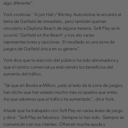
algo diferente".
York continúa: "A Jon Hall / Ritchey Automotive le encantó el
tema de Garfield de inmediato, pero también querían
vincularlo a Daytona Beach de alguna manera. Soft Play se le
ocurrió 'Garfield on the Beach' y nos dio varias
representaciones y opciones. El resultado es una zona de
juegos de Garfield única en su género".
York dice que la reacción del público ha sido abrumadora y
que el centro comercial ya está viendo los beneficios del
aumento del tráfico.
"Sé que en Books-a-Million, justo al lado de la zona de juegos,
han dicho que han estado mucho más ocupados que antes.
Así que sabemos que el tráfico ha aumentado", dice York.
Añade que ha trabajado con Soft Play en varias áreas de juego
y dice: "Soft Play es fabuloso. Siempre lo han sido. Siempre se
comunican con sus clientes. Ofrecen mucha ayuda y