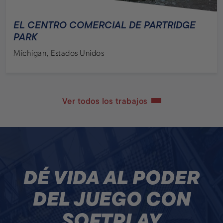
EL CENTRO COMERCIAL DE PARTRIDGE
PARK
Michigan, Estados Unidos
Ver todos los trabajos
DÉ VIDA AL PODER
DEL JUEGO CON
SOFTPLAY