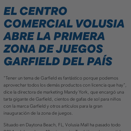
EL CENTRO
COMERCIAL VOLUSIA
ABRE LA PRIMERA
ZONA DE JUEGOS
GARFIELD DEL PAÍS
"Tener un tema de Garfield es fantástico porque podemos
aprovechar todos los demás productos con licencia que hay",
dice la directora de marketing Mandy York, que encargó una
tarta gigante de Garfield, cientos de gafas de sol para niños
con la marca Garfield y otros artículos para la gran
inauguración de la zona de juegos.
Situado en Daytona Beach, FL, Volusia Mall ha pasado todo