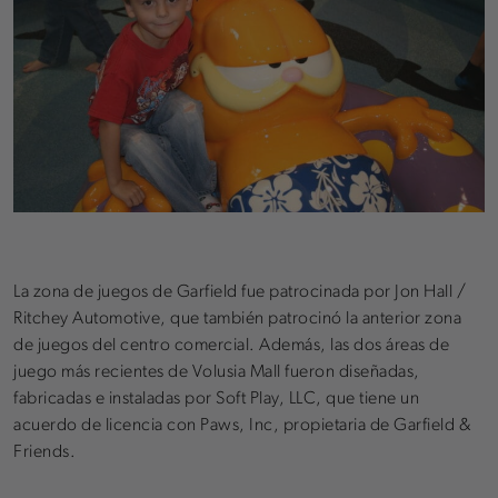
La zona de juegos de Garfield fue patrocinada por Jon Hall /
Ritchey Automotive, que también patrocinó la anterior zona
de juegos del centro comercial. Además, las dos áreas de
juego más recientes de Volusia Mall fueron diseñadas,
fabricadas e instaladas por Soft Play, LLC, que tiene un
acuerdo de licencia con Paws, Inc, propietaria de Garfield &
Friends.