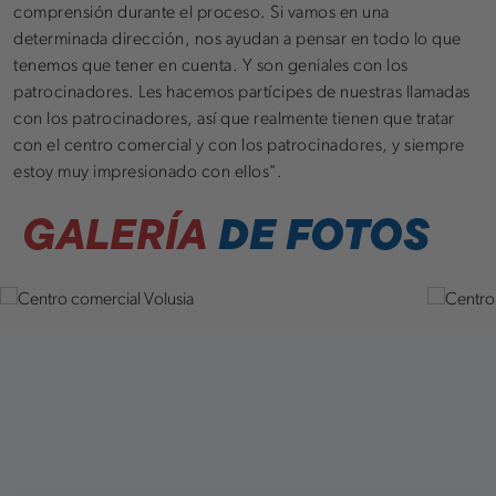
comprensión durante el proceso. Si vamos en una
determinada dirección, nos ayudan a pensar en todo lo que
tenemos que tener en cuenta. Y son geniales con los
patrocinadores. Les hacemos partícipes de nuestras llamadas
con los patrocinadores, así que realmente tienen que tratar
con el centro comercial y con los patrocinadores, y siempre
estoy muy impresionado con ellos".
GALERÍA
DE FOTOS