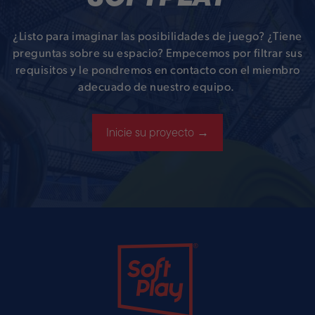
¿Listo para imaginar las posibilidades de juego? ¿Tiene
preguntas sobre su espacio? Empecemos por filtrar sus
requisitos y le pondremos en contacto con el miembro
adecuado de nuestro equipo.
Inicie su proyecto →
Soft Play