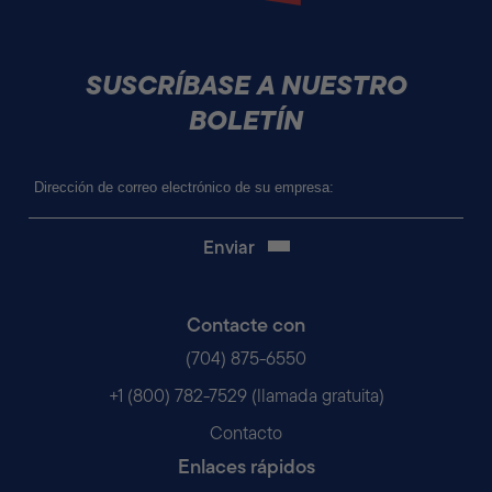
SUSCRÍBASE A NUESTRO
BOLETÍN
Correo
electrónico
(Obligatorio)
Contacte con
(704) 875-6550
+1 (800) 782-7529 (llamada gratuita)
Contacto
Enlaces rápidos