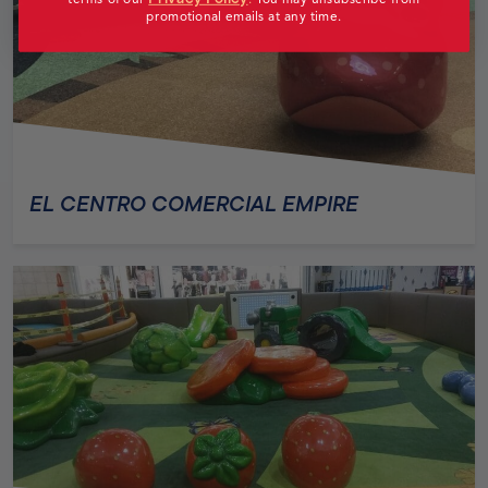
promotional emails at any time.
EL CENTRO COMERCIAL EMPIRE