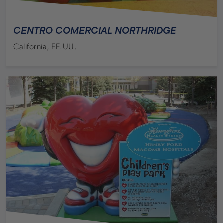
CENTRO COMERCIAL NORTHRIDGE
California, EE.UU.