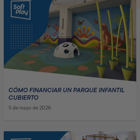
CÓMO FINANCIAR UN PARQUE INFANTIL
CUBIERTO
5 de mayo de 2026