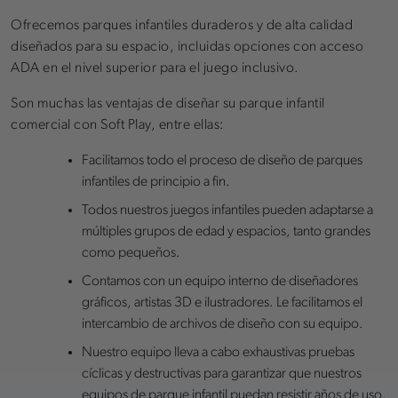
Ofrecemos parques infantiles duraderos y de alta calidad
diseñados para su espacio, incluidas opciones con acceso
ADA en el nivel superior para el juego inclusivo.
Son muchas las ventajas de diseñar su parque infantil
comercial con Soft Play, entre ellas:
Facilitamos todo el proceso de diseño de parques
infantiles de principio a fin.
Todos nuestros juegos infantiles pueden adaptarse a
múltiples grupos de edad y espacios, tanto grandes
como pequeños.
Contamos con un equipo interno de diseñadores
gráficos, artistas 3D e ilustradores. Le facilitamos el
intercambio de archivos de diseño con su equipo.
Nuestro equipo lleva a cabo exhaustivas pruebas
cíclicas y destructivas para garantizar que nuestros
equipos de parque infantil puedan resistir años de uso.