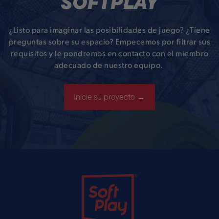
SOFTPLAY
¿Listo para imaginar las posibilidades de juego? ¿Tiene
preguntas sobre su espacio? Empecemos por filtrar sus
requisitos y le pondremos en contacto con el miembro
adecuado de nuestro equipo.
Inicie su proyecto →
Soft Play