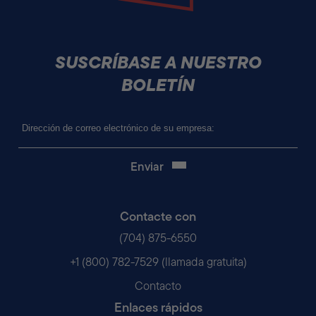
SUSCRÍBASE A NUESTRO
BOLETÍN
Correo
electrónico
(Obligatorio)
Contacte con
(704) 875-6550
+1 (800) 782-7529 (llamada gratuita)
Contacto
Enlaces rápidos