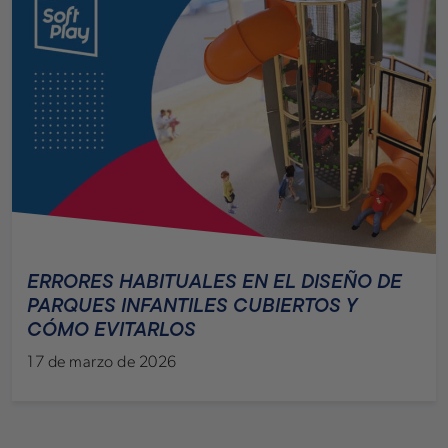
ERRORES HABITUALES EN EL DISEÑO DE
PARQUES INFANTILES CUBIERTOS Y
CÓMO EVITARLOS
17 de marzo de 2026