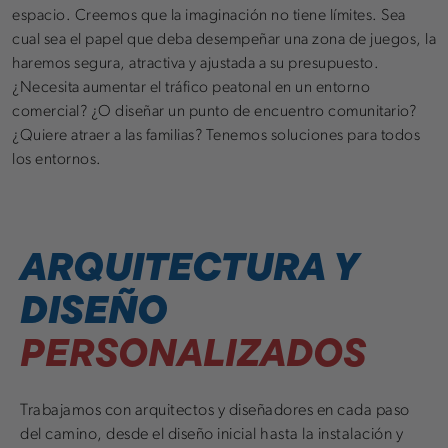
espacio. Creemos que la imaginación no tiene límites. Sea
cual sea el papel que deba desempeñar una zona de juegos, la
haremos segura, atractiva y ajustada a su presupuesto.
¿Necesita aumentar el tráfico peatonal en un entorno
comercial? ¿O diseñar un punto de encuentro comunitario?
¿Quiere atraer a las familias? Tenemos soluciones para todos
los entornos.
ARQUITECTURA Y
DISEÑO
PERSONALIZADOS
Trabajamos con arquitectos y diseñadores en cada paso
del camino, desde el diseño inicial hasta la instalación y