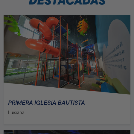
DESTACADAS
PRIMERA IGLESIA BAUTISTA
Luisiana