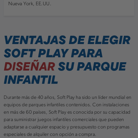
Nueva York, EE.UU.
VENTAJAS DE ELEGIR
SOFT PLAY PARA
DISEÑAR
SU PARQUE
INFANTIL
Durante más de 40 años, Soft Play ha sido un líder mundial en
equipos de parques infantiles contenidos. Con instalaciones
en más de 60 países, Soft Play es conocida por su capacidad
para suministrar juegos infantiles comerciales que pueden
adaptarse a cualquier espacio y presupuesto con programas
especiales de alquiler con opción a compra.