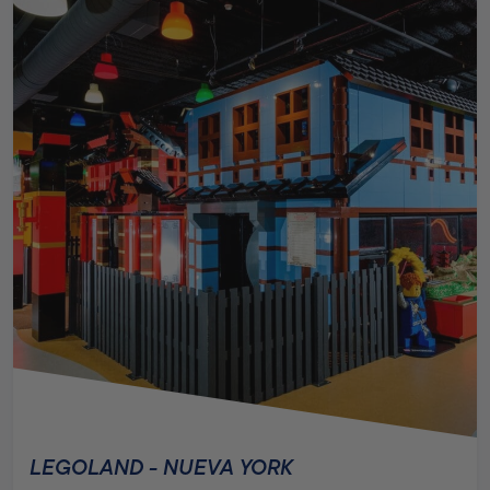
LEGOLAND - NUEVA YORK