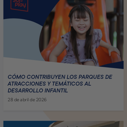
CÓMO CONTRIBUYEN LOS PARQUES DE
ATRACCIONES Y TEMÁTICOS AL
DESARROLLO INFANTIL
28 de abril de 2026