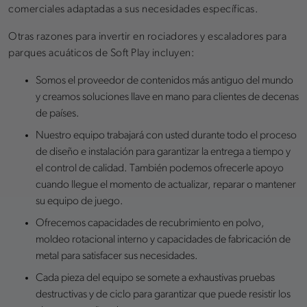
comerciales adaptadas a sus necesidades específicas.
Otras razones para invertir en rociadores y escaladores para
parques acuáticos de Soft Play incluyen:
Somos el proveedor de contenidos más antiguo del mundo
y creamos soluciones llave en mano para clientes de decenas
de países.
Nuestro equipo trabajará con usted durante todo el proceso
de diseño e instalación para garantizar la entrega a tiempo y
el control de calidad. También podemos ofrecerle apoyo
cuando llegue el momento de actualizar, reparar o mantener
su equipo de juego.
Ofrecemos capacidades de recubrimiento en polvo,
moldeo rotacional interno y capacidades de fabricación de
metal para satisfacer sus necesidades.
Cada pieza del equipo se somete a exhaustivas pruebas
destructivas y de ciclo para garantizar que puede resistir los