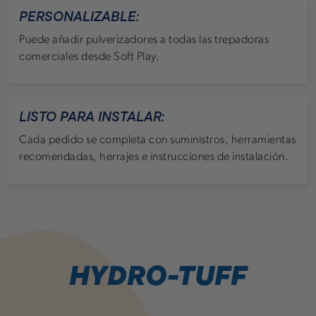
PERSONALIZABLE:
Puede añadir pulverizadores a todas las trepadoras
comerciales desde Soft Play.
LISTO PARA INSTALAR:
Cada pedido se completa con suministros, herramientas
recomendadas, herrajes e instrucciones de instalación.
HYDRO-TUFF