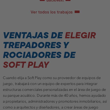
Ver todos los trabajos
VENTAJAS DE
ELEGIR
TREPADORES Y
ROCIADORES DE
SOFT PLAY
Cuando elija a Soft Play como su proveedor de equipos de
juego, trabajará con un equipo de expertos para integrar
estructuras comerciales personalizadas en el área de juego de
su parque acuático. Durante más de 40 años, hemos ayudado
a propietarios, administradores y promotores inmobiliarios, así
como a arquitectos y diseñadores, a crear áreas de juego