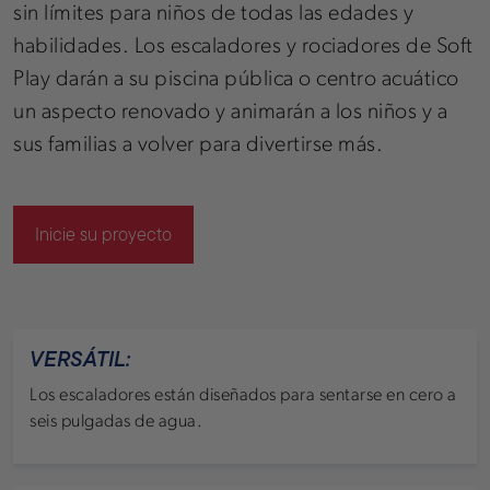
sin límites para niños de todas las edades y
habilidades. Los escaladores y rociadores de Soft
Play darán a su piscina pública o centro acuático
un aspecto renovado y animarán a los niños y a
sus familias a volver para divertirse más.
Inicie su proyecto
VERSÁTIL:
Los escaladores están diseñados para sentarse en cero a
seis pulgadas de agua.