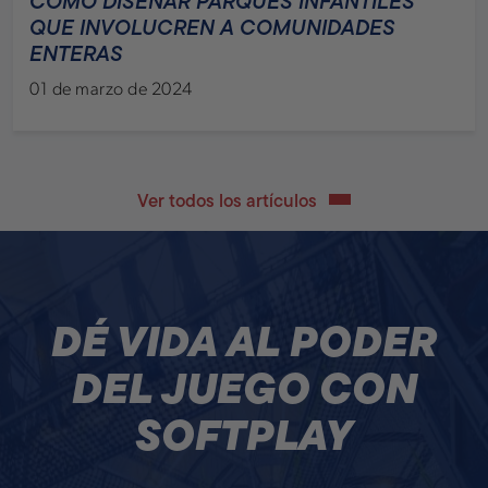
CÓMO DISEÑAR PARQUES INFANTILES
QUE INVOLUCREN A COMUNIDADES
ENTERAS
01 de marzo de 2024
Ver todos los artículos
DÉ VIDA AL PODER
DEL JUEGO CON
SOFTPLAY