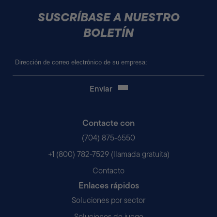
SUSCRÍBASE A NUESTRO
BOLETÍN
Correo
electrónico
(Obligatorio)
Contacte con
(704) 875-6550
+1 (800) 782-7529 (llamada gratuita)
Contacto
Enlaces rápidos
Soluciones por sector
Soluciones de juego