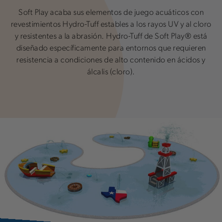
Soft Play acaba sus elementos de juego acuáticos con
revestimientos Hydro-Tuff estables a los rayos UV y al cloro
y resistentes a la abrasión. Hydro-Tuff de Soft Play® está
diseñado específicamente para entornos que requieren
resistencia a condiciones de alto contenido en ácidos y
álcalis (cloro).