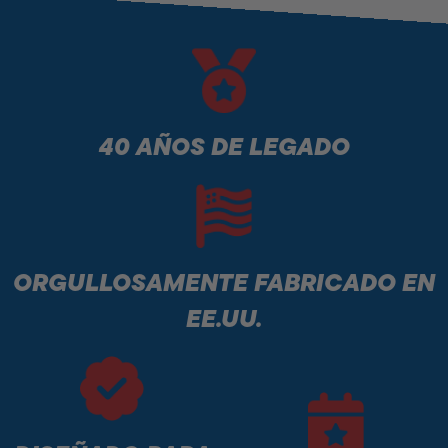
40 AÑOS DE LEGADO
ORGULLOSAMENTE FABRICADO EN
EE.UU.