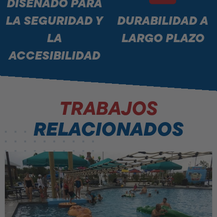
DISEÑADO PARA
LA SEGURIDAD Y
DURABILIDAD A
LA
LARGO PLAZO
ACCESIBILIDAD
TRABAJOS
RELACIONADOS