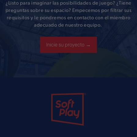
¿Listo para imaginar las posibilidades de juego? ¿Tiene
preguntas sobre su espacio? Empecemos por filtrar sus
requisitos y le pondremos en contacto con el miembro
adecuado de nuestro equipo.
Inicie su proyecto →
Soft Play