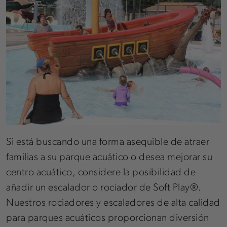
Si está buscando una forma asequible de atraer
familias a su parque acuático o desea mejorar su
centro acuático, considere la posibilidad de
añadir un escalador o rociador de Soft Play®.
Nuestros rociadores y escaladores de alta calidad
para parques acuáticos proporcionan diversión