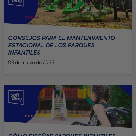
CONSEJOS PARA EL MANTENIMIENTO
ESTACIONAL DE LOS PARQUES
INFANTILES
03 de marzo de 2025