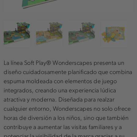
La línea Soft Play® Wonderscapes presenta un
diseño cuidadosamente planificado que combina
espuma moldeada con elementos de juego
integrados, creando una experiencia lúdica
atractiva y moderna. Diseñada para realzar
cualquier entorno, Wonderscapes no solo ofrece
horas de diversión a los niños, sino que también
contribuye a aumentar las visitas familiares y a
potenciar la visibilidad de la marca gracias a su