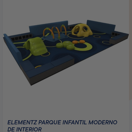
ESCULTURAS DE JUEGO DE INTERIOR
Interior