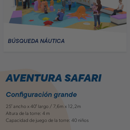
BÚSQUEDA NÁUTICA
AVENTURA SAFARI
Configuración grande
25′ ancho x 40′ largo / 7,6m x 12,2m
Altura de la torre: 4 m
Capacidad de juego de la torre: 40 niños