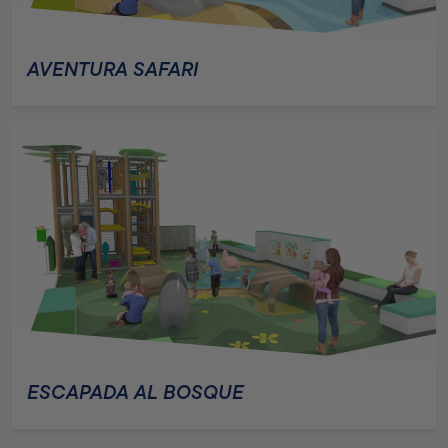
AVENTURA SAFARI
ESCAPADA AL BOSQUE