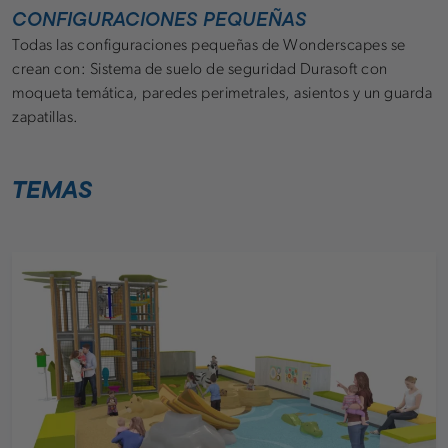
CONFIGURACIONES PEQUEÑAS
Todas las configuraciones pequeñas de Wonderscapes se
crean con: Sistema de suelo de seguridad Durasoft con
moqueta temática, paredes perimetrales, asientos y un guarda
zapatillas.
TEMAS