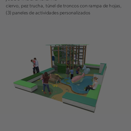
ciervo, pez trucha, túnel de troncos con rampa de hojas,
(3) paneles de actividades personalizados