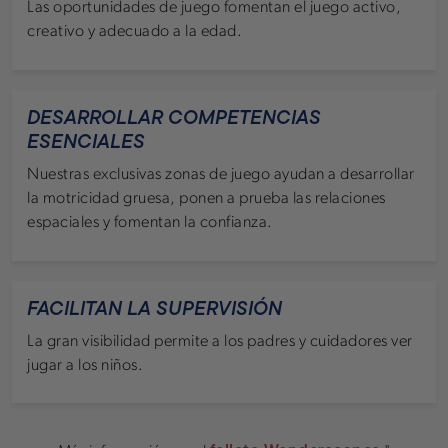
Las oportunidades de juego fomentan el juego activo,
creativo y adecuado a la edad.
DESARROLLAR COMPETENCIAS
ESENCIALES
Nuestras exclusivas zonas de juego ayudan a desarrollar
la motricidad gruesa, ponen a prueba las relaciones
espaciales y fomentan la confianza.
FACILITAN LA SUPERVISIÓN
La gran visibilidad permite a los padres y cuidadores ver
jugar a los niños.