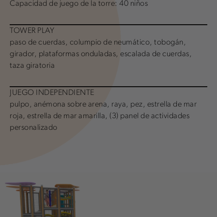
Capacidad de juego de la torre: 40 niños
TOWER PLAY
paso de cuerdas, columpio de neumático, tobogán,
girador, plataformas onduladas, escalada de cuerdas,
taza giratoria
JUEGO INDEPENDIENTE
pulpo, anémona sobre arena, raya, pez, estrella de mar
roja, estrella de mar amarilla, (3) panel de actividades
personalizado