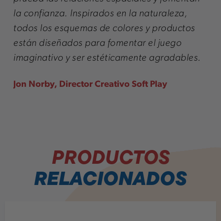
la confianza. Inspirados en la naturaleza,
todos los esquemas de colores y productos
están diseñados para fomentar el juego
imaginativo y ser estéticamente agradables.
Jon Norby, Director Creativo Soft Play
PRODUCTOS
RELACIONADOS