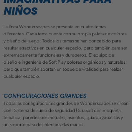
NIÑOS
La línea Wonderscapes se presenta en cuatro temas
diferentes. Cada tema cuenta con su propia paleta de colores
y diseño de juego. Todos los temas se han concebido para
resultar atractivos en cualquier espacio, pero también para ser
extremadamente funcionales y duraderos. El equipo de
diseño e ingeniería de Soft Play colores orgánicos y naturales,
pero que también aportan un toque de vitalidad para realzar
cualquier espacio.
CONFIGURACIONES GRANDES
Todas las configuraciones grandes de Wonderscapes se crean
con: Sistema de suelo de seguridad Durasoft con moqueta
temática, paredes perimetrales, asientos, guarda zapatillas y
un soporte para desinfectarse las manos.