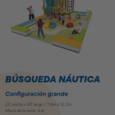
BÚSQUEDA NÁUTICA
Configuración grande
25′ ancho x 40′ largo / 7,6m x 12,2m
Altura de la torre: 4 m