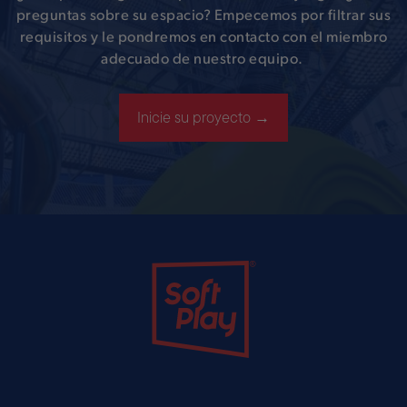
preguntas sobre su espacio? Empecemos por filtrar sus
requisitos y le pondremos en contacto con el miembro
adecuado de nuestro equipo.
Inicie su proyecto →
Soft Play