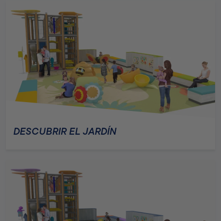
DESCUBRIR EL JARDÍN