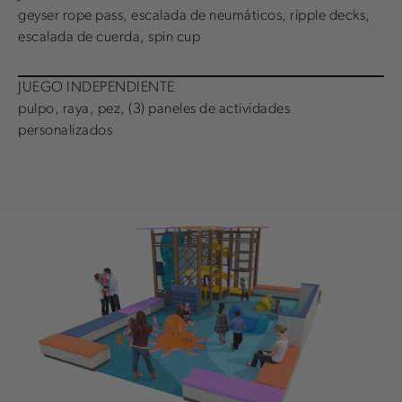
geyser rope pass, escalada de neumáticos, ripple decks,
escalada de cuerda, spin cup
JUEGO INDEPENDIENTE
pulpo, raya, pez, (3) paneles de actividades
personalizados