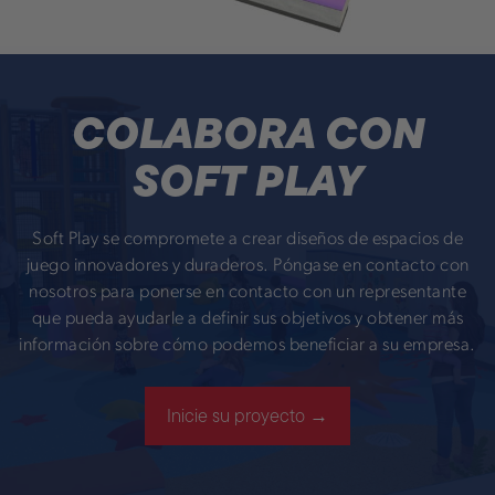
COLABORA CON
SOFT PLAY
Soft Play se compromete a crear diseños de espacios de
juego innovadores y duraderos. Póngase en contacto con
nosotros para ponerse en contacto con un representante
que pueda ayudarle a definir sus objetivos y obtener más
información sobre cómo podemos beneficiar a su empresa.
Inicie su proyecto →