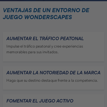
VENTAJAS DE UN ENTORNO DE
JUEGO WONDERSCAPES
AUMENTAR EL TRÁFICO PEATONAL
Impulse el tráfico peatonal y cree experiencias
memorables para sus invitados.
AUMENTAR LA NOTORIEDAD DE LA MARCA
Haga que su destino destaque frente a la competencia.
FOMENTAR EL JUEGO ACTIVO