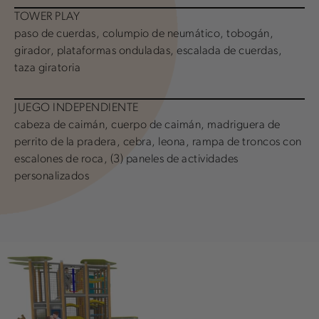
TOWER PLAY
paso de cuerdas, columpio de neumático, tobogán,
girador, plataformas onduladas, escalada de cuerdas,
taza giratoria
JUEGO INDEPENDIENTE
cabeza de caimán, cuerpo de caimán, madriguera de
perrito de la pradera, cebra, leona, rampa de troncos con
escalones de roca, (3) paneles de actividades
personalizados