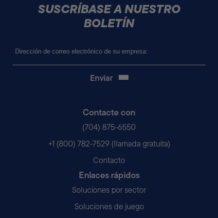
SUSCRÍBASE A NUESTRO
BOLETÍN
Correo
electrónico
(Obligatorio)
Contacte con
(704) 875-6550
+1 (800) 782-7529 (llamada gratuita)
Contacto
Enlaces rápidos
Soluciones por sector
Soluciones de juego