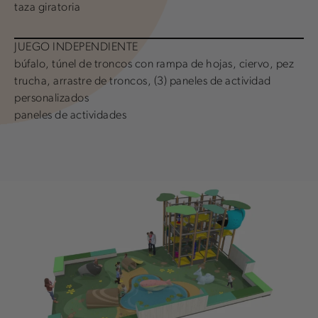
taza giratoria
JUEGO INDEPENDIENTE
búfalo, túnel de troncos con rampa de hojas, ciervo, pez
trucha, arrastre de troncos, (3) paneles de actividad
personalizados
paneles de actividades