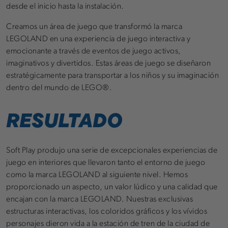
desde el inicio hasta la instalación.
Creamos un área de juego que transformó la marca
LEGOLAND en una experiencia de juego interactiva y
emocionante a través de eventos de juego activos,
imaginativos y divertidos. Estas áreas de juego se diseñaron
estratégicamente para transportar a los niños y su imaginación
dentro del mundo de LEGO®.
RESULTADO
Soft Play produjo una serie de excepcionales experiencias de
juego en interiores que llevaron tanto el entorno de juego
como la marca LEGOLAND al siguiente nivel. Hemos
proporcionado un aspecto, un valor lúdico y una calidad que
encajan con la marca LEGOLAND. Nuestras exclusivas
estructuras interactivas, los coloridos gráficos y los vívidos
personajes dieron vida a la estación de tren de la ciudad de