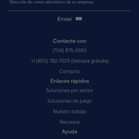
electrónico
(Obligatorio)
Contacte con
(704) 875-6550
+1 (800) 782-7529 (llamada gratuita)
Contacto
Enlaces rápidos
Soluciones por sector
Soluciones de juego
Nuestro trabajo
Recursos
Ayuda