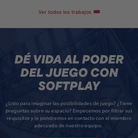
Ver todos los trabajos
DÉ VIDA AL PODER
DEL JUEGO CON
SOFTPLAY
¿Listo para imaginar las posibilidades de juego? ¿Tiene
preguntas sobre su espacio? Empecemos por filtrar sus
requisitos y le pondremos en contacto con el miembro
adecuado de nuestro equipo.