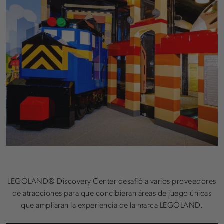
LEGOLAND® Discovery Center desafió a varios proveedores
de atracciones para que concibieran áreas de juego únicas
que ampliaran la experiencia de la marca LEGOLAND.