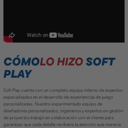
CÓMO
LO HIZO
SOFT
PLAY
Soft Play cuenta con un completo equipo interno de expertos
especializados en el desarrollo de experiencias de juego
personalizadas. Nuestro experimentado equipo de
diseñadores personalizados, ingenieros y expertos en gestión
de proyectos trabajó en colaboración con el cliente para
garantizar que cada detalle recibiera la atención que merecía