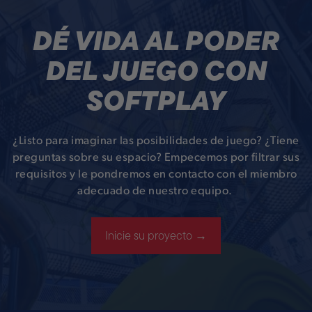
DÉ VIDA AL PODER
DEL JUEGO CON
SOFTPLAY
¿Listo para imaginar las posibilidades de juego? ¿Tiene
preguntas sobre su espacio? Empecemos por filtrar sus
requisitos y le pondremos en contacto con el miembro
adecuado de nuestro equipo.
Inicie su proyecto →