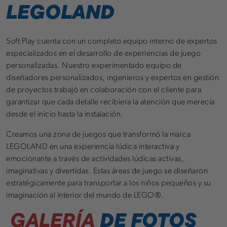
LEGOLAND
Soft Play cuenta con un completo equipo interno de expertos
especializados en el desarrollo de experiencias de juego
personalizadas. Nuestro experimentado equipo de
diseñadores personalizados, ingenieros y expertos en gestión
de proyectos trabajó en colaboración con el cliente para
garantizar que cada detalle recibiera la atención que merecía
desde el inicio hasta la instalación.
Creamos una zona de juegos que transformó la marca
LEGOLAND en una experiencia lúdica interactiva y
emocionante a través de actividades lúdicas activas,
imaginativas y divertidas. Estas áreas de juego se diseñaron
estratégicamente para transportar a los niños pequeños y su
imaginación al interior del mundo de LEGO®.
GALERÍA
DE FOTOS