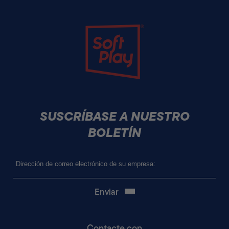
Soft Play
SUSCRÍBASE A NUESTRO
BOLETÍN
Correo
electrónico
(Obligatorio)
Contacte con