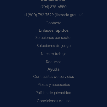
(704) 875-6550
+1 (800) 782-7529 (llamada gratuita)
Contacto
Enlaces rápidos
Soluciones por sector
Soluciones de juego
Nuestro trabajo
Recursos
Ayuda
Contratistas de servicios
Piezas y accesorios
Política de privacidad
Condiciones de uso