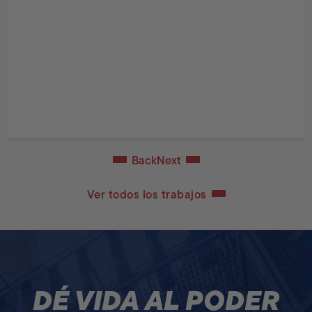
Back
Next
Ver todos los trabajos
DÉ VIDA AL PODER