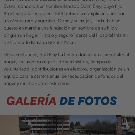
Evans, conoció a un hombre llamado Donn Eley, cuyo hijo
Brent había fallecido en 1988 debido a complicaciones con
un cáncer raro y agresivo. Donn y su mujer, Linda, habían
puesto en marcha una fundación en nombre de su hijo y
dirigían un hogar "limpio y seguro" cerca del Hospital Infantil
de Colorado llamado Brent's Place.
Desde entonces, Soft Play ha hecho donaciones mensuales al
hogar, incluyendo regalos de suministros, tiempo de
voluntariado, contribuciones en efectivo, organización de un
equipo para la carrera anual de recaudación de fondos del
hogar y muchos otros esfuerzos.
GALERÍA
DE FOTOS