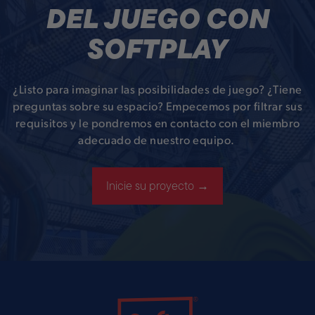
DEL JUEGO CON
SOFTPLAY
¿Listo para imaginar las posibilidades de juego? ¿Tiene
preguntas sobre su espacio? Empecemos por filtrar sus
requisitos y le pondremos en contacto con el miembro
adecuado de nuestro equipo.
Inicie su proyecto →
Soft Play