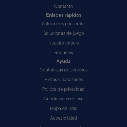
Contacto
Enlaces rápidos
Soluciones por sector
Soluciones de juego
Nuestro trabajo
Recursos
Ayuda
Contratistas de servicios
Piezas y accesorios
Política de privacidad
Condiciones de uso
Mapa del sitio
Accesibilidad