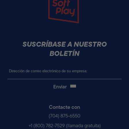
SUSCRÍBASE A NUESTRO
BOLETÍN
Correo
electrónico
(Obligatorio)
Contacte con
(704) 875-6550
+1 (800) 782-7529 (llamada gratuita)