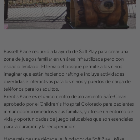
Bassett Place recurrió a la ayuda de Soft Play para crear una
zona de juegos familiar en un área infrautilizada pero con
espacio limitado. El tema del bosque permite a los niños
imaginar que están haciendo rafting e incluye actividades
divertidas e interactivas para los niños y puertos de carga de
teléfonos para los adultos.
Brent's Place es el único centro de alojamiento Safe-Clean
aprobado por el Children's Hospital Colorado para pacientes
inmunocomprometidos y sus familias, y ofrece un entorno de
vida y oportunidades de juego saludables que son esenciales
para la curación y la recuperación.
Hace más de una década, el fundador de Soft Play , Mike