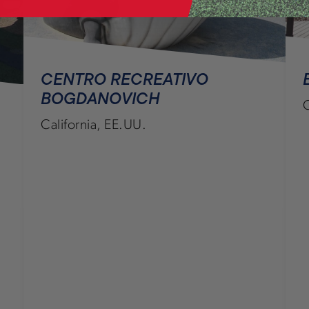
CENTRO RECREATIVO
BOGDANOVICH
California, EE.UU.