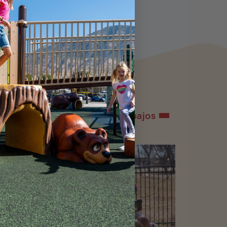
Ver todos los trabajos