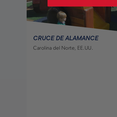
A
CRUCE DE ALAMANCE
Carolina del Norte, EE.UU.