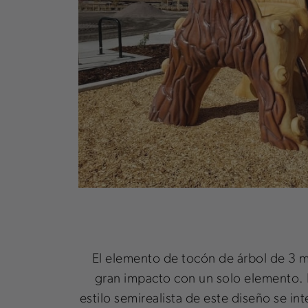
El elemento de tocón de árbol de 3 m
gran impacto con un solo elemento. E
estilo semirealista de este diseño se i