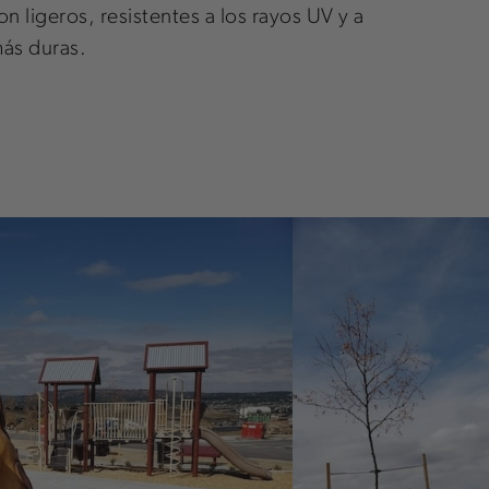
 ligeros, resistentes a los rayos UV y a
más duras.