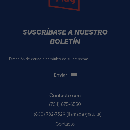
SUSCRÍBASE A NUESTRO
BOLETÍN
Correo
electrónico
(Obligatorio)
Contacte con
(704) 875-6550
+1 (800) 782-7529 (llamada gratuita)
Contacto