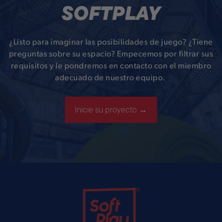
SOFTPLAY
¿Listo para imaginar las posibilidades de juego? ¿Tiene
preguntas sobre su espacio? Empecemos por filtrar sus
requisitos y le pondremos en contacto con el miembro
adecuado de nuestro equipo.
Inicie su proyecto →
Soft Play