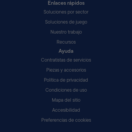
Enlaces rápidos
Soluciones por sector
Soluciones de juego
Nuestro trabajo
Recursos
Ayuda
Contratistas de servicios
Piezas y accesorios
Política de privacidad
Condiciones de uso
Mapa del sitio
Accesibilidad
Preferencias de cookies