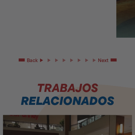
Back
Next
TRABAJOS
RELACIONADOS